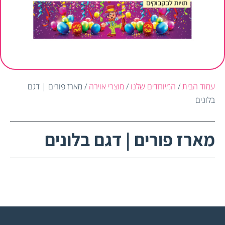
מוצרי אוירה
/ מארז פורים | דגם
 דגם בלונים