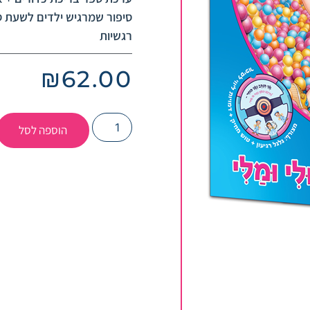
סיפור שמרגיש ילדים לשעת סי
רגשיות
₪
62.00
הוספה לסל