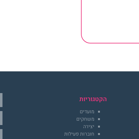
הקטגוריות
מועדים
משחקים
יצירה
חוברות פעילות