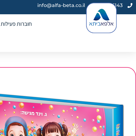
info@alfa-beta.co.il
03-9616143
חוברות פעילות