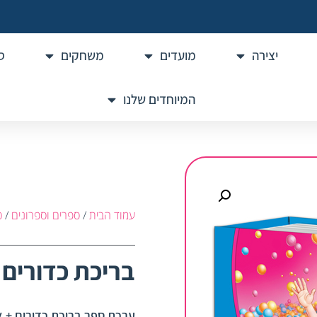
יצירה
מועדים
משחקים
ס
המיוחדים שלנו
עמוד הבית
/
ספרים וספרונים
/
ס
בריכת כדורים
ערכת ספר בריכת כדורים + אב