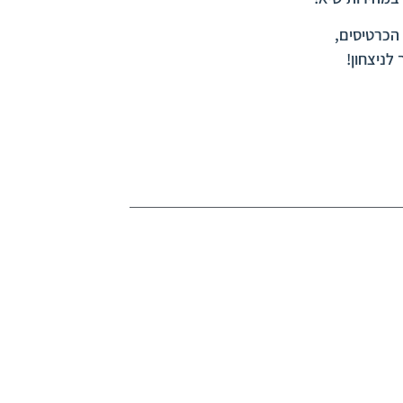
הכרטיסים,
לניצחון!