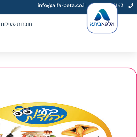
info@alfa-beta.co.il
03-9616143
חוברות פעילות