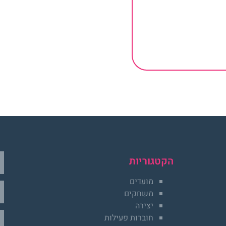
הקטגוריות
מועדים
משחקים
יצירה
חוברות פעילות